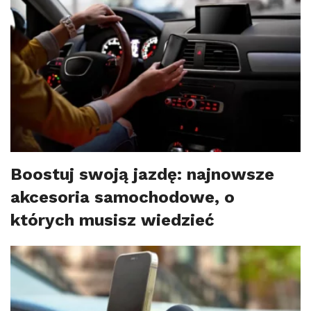
Boostuj swoją jazdę: najnowsze
akcesoria samochodowe, o
których musisz wiedzieć