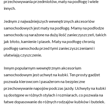
przechowywania przedmiotów, maty na podłogę i wiele
innych.
Jednym z najważniejszych wewnętrznych akcesoriów
samochodowych jest maty na podłogę. Mamy na podłodze
samochodu są narażone na dużą ilość zanieczyszczeń, takich
jak błoto, kamienie i piasek. Maty na podłogę chronią
podłogę samochodu przed tymi zanieczyszczeniami i
ułatwiają czyszczenie.
Innym popularnym wewnętrznym akcesorium
samochodowym jest uchwyt na kubki. Ten prosty gadżet
pozwala kierowcom i pasażerom na bezpieczne
przechowywanie napojów podczas jazdy. Uchwyty na kubki
są dostępne w różnych stylach i rozmiarach, co pozwala na
łatwe dopasowanie do różnych rodzajów kubków i butelek.