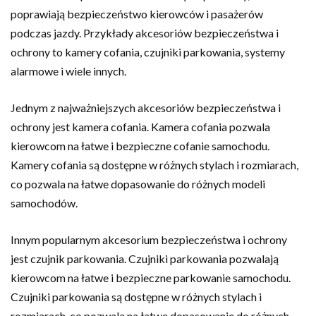
poprawiają bezpieczeństwo kierowców i pasażerów
podczas jazdy. Przykłady akcesoriów bezpieczeństwa i
ochrony to kamery cofania, czujniki parkowania, systemy
alarmowe i wiele innych.
Jednym z najważniejszych akcesoriów bezpieczeństwa i
ochrony jest kamera cofania. Kamera cofania pozwala
kierowcom na łatwe i bezpieczne cofanie samochodu.
Kamery cofania są dostępne w różnych stylach i rozmiarach,
co pozwala na łatwe dopasowanie do różnych modeli
samochodów.
Innym popularnym akcesorium bezpieczeństwa i ochrony
jest czujnik parkowania. Czujniki parkowania pozwalają
kierowcom na łatwe i bezpieczne parkowanie samochodu.
Czujniki parkowania są dostępne w różnych stylach i
rozmiarach, co pozwala na łatwe dopasowanie do różnych