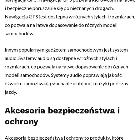
i bezpieczne poruszanie się po nieznanych drogach.
Nawigacja GPS jest dostępna w różnych stylach i rozmiarach,
co pozwala na łatwe dopasowanie do różnych modeli
samochodów.
Innym popularnym gadżetem samochodowym jest system
audio. Systemy audio są dostępne w różnych stylach i
rozmiarach, co pozwala na łatwe dopasowanie do różnych
modeli samochodów. Systemy audio poprawiają jakość
dźwięku i umożliwiają słuchanie ulubionej muzyki podczas
jazdy.
Akcesoria bezpieczeństwa i
ochrony
Akcesoria bezpieczeństwa i ochrony to produkty, które