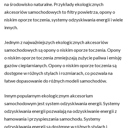
na środowisko naturalne. Przykłady ekologicznych
akcesoriów samochodowych to filtry powietrza, opony o
niskim oporze toczenia, systemy odzyskiwania energii i wiele
innych.
Jednym z najważniejszych ekologicznych akcesoriów
samochodowych są opony o niskim oporze toczenia. Opony
o niskim oporze toczenia zmniejszają zużycie paliwa i emisję
gazów cieplarnianych. Opony o niskim oporze toczenia są
dostępne w różnych stylach i rozmiarach, co pozwala na
łatwe dopasowanie do różnych modeli samochodów.
Innym popularnym ekologicznym akcesorium
samochodowym jest system odzyskiwania energii. Systemy
odzyskiwania energii pozwalają na odzyskiwanie energii z
hamowania i przyspieszania samochodu. Systemy
odzyskiwania energii są dostępne w różnych stylach i