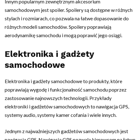
Innym popularnym zewnętrznym akcesorium
samochodowym jest spoiler. Spoilery są dostępne w różnych
stylach i rozmiarach, co pozwala na łatwe dopasowanie do
różnych modeli samochodów. Spoilery poprawiają
aerodynamikę samochodu i mogą poprawić jego osiągi.
Elektronika i gadżety
samochodowe
Elektronika i gadżety samochodowe to produkty, które
poprawiają wygodę i funkcjonalność samochodu poprzez
zastosowanie najnowszych technologii. Przykłady
elektroniki i gadżetów samochodowych to nawigacja GPS,
systemy audio, systemy kamer cofania i wiele innych.
Jednym z najważniejszych gadżetów samochodowych jest
nawigacja GPS. Nawigacja GPS pozwala kierowcom na łatwe