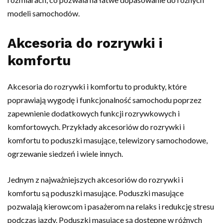
modeli samochodów.
Akcesoria do rozrywki i
komfortu
Akcesoria do rozrywki i komfortu to produkty, które
poprawiają wygodę i funkcjonalność samochodu poprzez
zapewnienie dodatkowych funkcji rozrywkowych i
komfortowych. Przykłady akcesoriów do rozrywki i
komfortu to poduszki masujące, telewizory samochodowe,
ogrzewanie siedzeń i wiele innych.
Jednym z najważniejszych akcesoriów do rozrywki i
komfortu są poduszki masujące. Poduszki masujące
pozwalają kierowcom i pasażerom na relaks i redukcję stresu
podczas jazdy. Poduszki masujące są dostępne w różnych