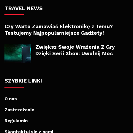
TRAVEL NEWS
Czy Warto Zamawiać Elektronikę z Temu?
Testujemy Najpopularniejsze Gadżety!
Zwiększ Swoje Wrażenia Z Gry
Dzięki Serii Xbox: Uwolnij Moc
SZYBKIE LINKI
O nas
Zastrzeżenie
Regulamin
Skontaktuj się z nami