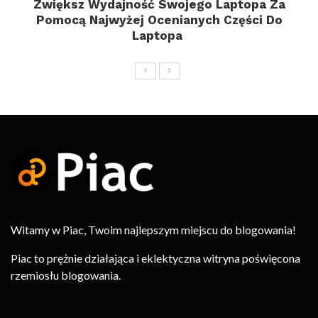
Zwiększ Wydajność Swojego Laptopa Za
Pomocą Najwyżej Ocenianych Części Do
Laptopa
Witamy w Piac, Twoim najlepszym miejscu do blogowania!
Piac to prężnie działająca i eklektyczna witryna poświęcona
rzemiosłu blogowania.