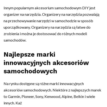
Innym popularnym akcesorium samochodowym DIY jest
organizer na narzędzia. Organizery na narzędzia pozwalają
na przechowywanie narzędzi w samochodzie w sposób
uporządkowany. Organizery na narzędzia są łatwe do
zrobienia i można je dostosować do różnych modeli
samochodów.
Najlepsze marki
innowacyjnych akcesoriów
samochodowych
Na rynku dostępne są różne marki innowacyjnych
akcesoriów samochodowych. Niektóre z najlepszych marek
to Garmin, Pioneer, Sony, Kenwood, Alpine, Belkin i wiele
innych. Każ