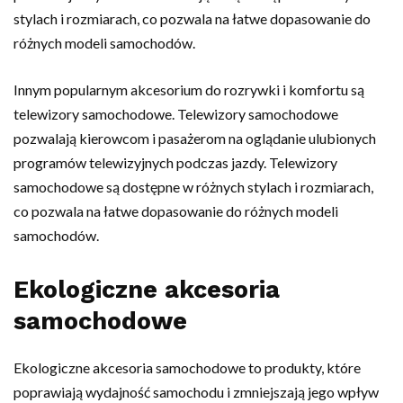
stylach i rozmiarach, co pozwala na łatwe dopasowanie do
różnych modeli samochodów.
Innym popularnym akcesorium do rozrywki i komfortu są
telewizory samochodowe. Telewizory samochodowe
pozwalają kierowcom i pasażerom na oglądanie ulubionych
programów telewizyjnych podczas jazdy. Telewizory
samochodowe są dostępne w różnych stylach i rozmiarach,
co pozwala na łatwe dopasowanie do różnych modeli
samochodów.
Ekologiczne akcesoria
samochodowe
Ekologiczne akcesoria samochodowe to produkty, które
poprawiają wydajność samochodu i zmniejszają jego wpływ