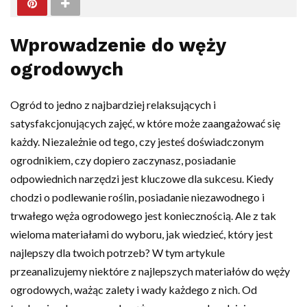
Wprowadzenie do węży
ogrodowych
Ogród to jedno z najbardziej relaksujących i
satysfakcjonujących zajęć, w które może zaangażować się
każdy. Niezależnie od tego, czy jesteś doświadczonym
ogrodnikiem, czy dopiero zaczynasz, posiadanie
odpowiednich narzędzi jest kluczowe dla sukcesu. Kiedy
chodzi o podlewanie roślin, posiadanie niezawodnego i
trwałego węża ogrodowego jest koniecznością. Ale z tak
wieloma materiałami do wyboru, jak wiedzieć, który jest
najlepszy dla twoich potrzeb? W tym artykule
przeanalizujemy niektóre z najlepszych materiałów do węży
ogrodowych, ważąc zalety i wady każdego z nich. Od