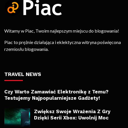
Witamy w Piac, Twoim najlepszym miejscu do blogowania!
Piac to prężnie działająca i eklektyczna witryna poświęcona
rzemiosłu blogowania.
TRAVEL NEWS
Czy Warto Zamawiać Elektronikę z Temu?
Testujemy Najpopularniejsze Gadżety!
Zwiększ Swoje Wrażenia Z Gry
Dzięki Serii Xbox: Uwolnij Moc