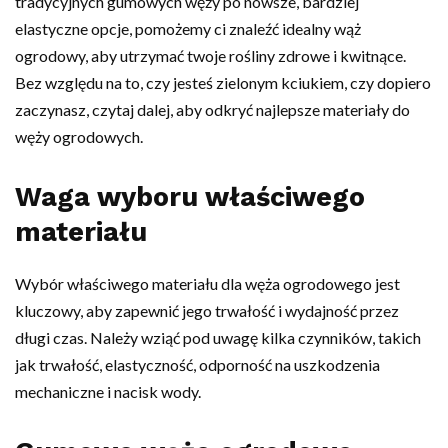
tradycyjnych gumowych węży po nowsze, bardziej
elastyczne opcje, pomożemy ci znaleźć idealny wąż
ogrodowy, aby utrzymać twoje rośliny zdrowe i kwitnące.
Bez względu na to, czy jesteś zielonym kciukiem, czy dopiero
zaczynasz, czytaj dalej, aby odkryć najlepsze materiały do
węży ogrodowych.
Waga wyboru właściwego
materiału
Wybór właściwego materiału dla węża ogrodowego jest
kluczowy, aby zapewnić jego trwałość i wydajność przez
długi czas. Należy wziąć pod uwagę kilka czynników, takich
jak trwałość, elastyczność, odporność na uszkodzenia
mechaniczne i nacisk wody.