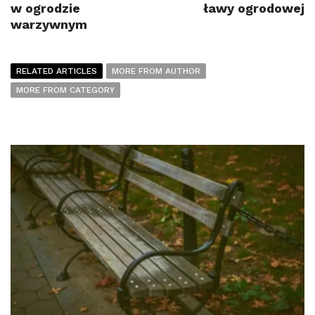
w ogrodzie
ławy ogrodowej
warzywnym
RELATED ARTICLES
MORE FROM AUTHOR
MORE FROM CATEGORY