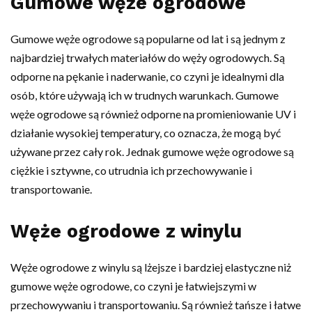
Gumowe węże ogrodowe
Gumowe węże ogrodowe są popularne od lat i są jednym z
najbardziej trwałych materiałów do węży ogrodowych. Są
odporne na pękanie i naderwanie, co czyni je idealnymi dla
osób, które używają ich w trudnych warunkach. Gumowe
węże ogrodowe są również odporne na promieniowanie UV i
działanie wysokiej temperatury, co oznacza, że ​​mogą być
używane przez cały rok. Jednak gumowe węże ogrodowe są
ciężkie i sztywne, co utrudnia ich przechowywanie i
transportowanie.
Węże ogrodowe z winylu
Węże ogrodowe z winylu są lżejsze i bardziej elastyczne niż
gumowe węże ogrodowe, co czyni je łatwiejszymi w
przechowywaniu i transportowaniu. Są również tańsze i łatwe