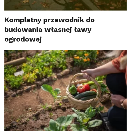
Kompletny przewodnik do
budowania własnej ławy
ogrodowej