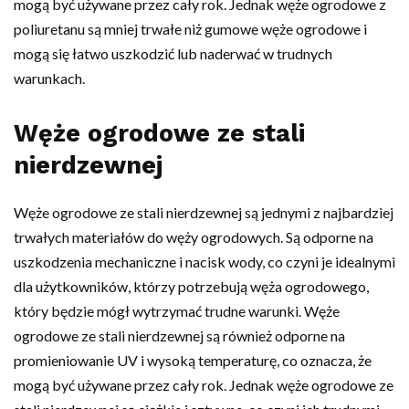
mogą być używane przez cały rok. Jednak węże ogrodowe z
poliuretanu są mniej trwałe niż gumowe węże ogrodowe i
mogą się łatwo uszkodzić lub naderwać w trudnych
warunkach.
Węże ogrodowe ze stali
nierdzewnej
Węże ogrodowe ze stali nierdzewnej są jednymi z najbardziej
trwałych materiałów do węży ogrodowych. Są odporne na
uszkodzenia mechaniczne i nacisk wody, co czyni je idealnymi
dla użytkowników, którzy potrzebują węża ogrodowego,
który będzie mógł wytrzymać trudne warunki. Węże
ogrodowe ze stali nierdzewnej są również odporne na
promieniowanie UV i wysoką temperaturę, co oznacza, że ​​
mogą być używane przez cały rok. Jednak węże ogrodowe ze