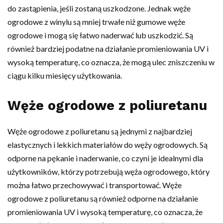
do zastąpienia, jeśli zostaną uszkodzone. Jednak węże
ogrodowe z winylu są mniej trwałe niż gumowe węże
ogrodowe i mogą się łatwo naderwać lub uszkodzić. Są
również bardziej podatne na działanie promieniowania UV i
wysoką temperaturę, co oznacza, że ​​mogą ulec zniszczeniu w
ciągu kilku miesięcy użytkowania.
Węże ogrodowe z poliuretanu
Węże ogrodowe z poliuretanu są jednymi z najbardziej
elastycznych i lekkich materiałów do węży ogrodowych. Są
odporne na pękanie i naderwanie, co czyni je idealnymi dla
użytkowników, którzy potrzebują węża ogrodowego, który
można łatwo przechowywać i transportować. Węże
ogrodowe z poliuretanu są również odporne na działanie
promieniowania UV i wysoką temperaturę, co oznacza, że ​​