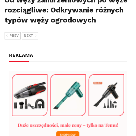
rozciągliwe: Odkrywanie różnych
typów węży ogrodowych
PREV
NEXT
REKLAMA