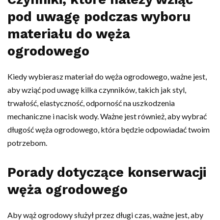
pod uwagę podczas wyboru
materiału do węża
ogrodowego
Kiedy wybierasz materiał do węża ogrodowego, ważne jest,
aby wziąć pod uwagę kilka czynników, takich jak styl,
trwałość, elastyczność, odporność na uszkodzenia
mechaniczne i nacisk wody. Ważne jest również, aby wybrać
długość węża ogrodowego, która będzie odpowiadać twoim
potrzebom.
Porady dotyczące konserwacji
węża ogrodowego
Aby wąż ogrodowy służył przez długi czas, ważne jest, aby