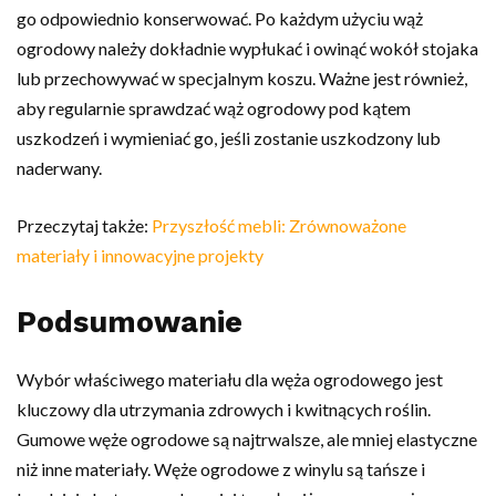
go odpowiednio konserwować. Po każdym użyciu wąż
ogrodowy należy dokładnie wypłukać i owinąć wokół stojaka
lub przechowywać w specjalnym koszu. Ważne jest również,
aby regularnie sprawdzać wąż ogrodowy pod kątem
uszkodzeń i wymieniać go, jeśli zostanie uszkodzony lub
naderwany.
Przeczytaj także:
Przyszłość mebli: Zrównoważone
materiały i innowacyjne projekty
Podsumowanie
Wybór właściwego materiału dla węża ogrodowego jest
kluczowy dla utrzymania zdrowych i kwitnących roślin.
Gumowe węże ogrodowe są najtrwalsze, ale mniej elastyczne
niż inne materiały. Węże ogrodowe z winylu są tańsze i