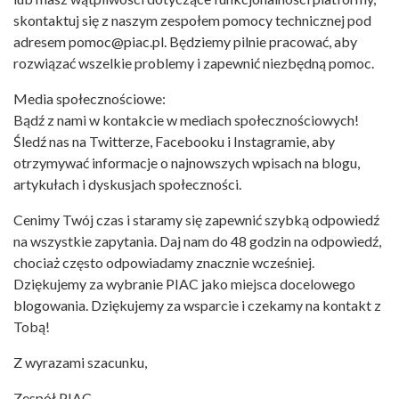
skontaktuj się z naszym zespołem pomocy technicznej pod
adresem pomoc@piac.pl. Będziemy pilnie pracować, aby
rozwiązać wszelkie problemy i zapewnić niezbędną pomoc.
Media społecznościowe:
Bądź z nami w kontakcie w mediach społecznościowych!
Śledź nas na Twitterze, Facebooku i Instagramie, aby
otrzymywać informacje o najnowszych wpisach na blogu,
artykułach i dyskusjach społeczności.
Cenimy Twój czas i staramy się zapewnić szybką odpowiedź
na wszystkie zapytania. Daj nam do 48 godzin na odpowiedź,
chociaż często odpowiadamy znacznie wcześniej.
Dziękujemy za wybranie PIAC jako miejsca docelowego
blogowania. Dziękujemy za wsparcie i czekamy na kontakt z
Tobą!
Z wyrazami szacunku,
Zespół PIAC