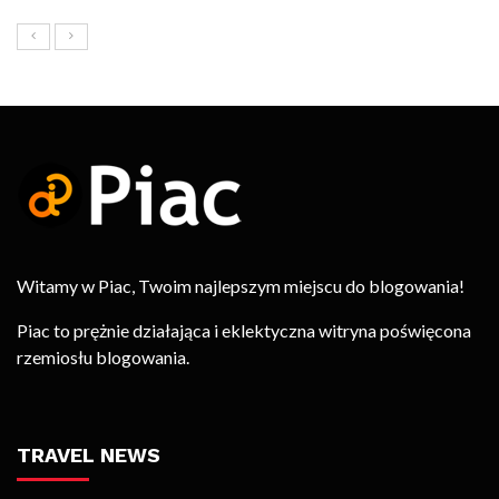
Witamy w Piac, Twoim najlepszym miejscu do blogowania!
Piac to prężnie działająca i eklektyczna witryna poświęcona
rzemiosłu blogowania.
TRAVEL NEWS