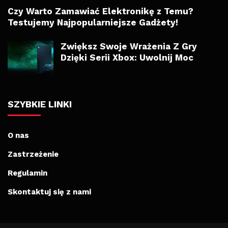
Czy Warto Zamawiać Elektronikę z Temu?
Testujemy Najpopularniejsze Gadżety!
Zwiększ Swoje Wrażenia Z Gry
Dzięki Serii Xbox: Uwolnij Moc
SZYBKIE LINKI
O nas
Zastrzeżenie
Regulamin
Skontaktuj się z nami