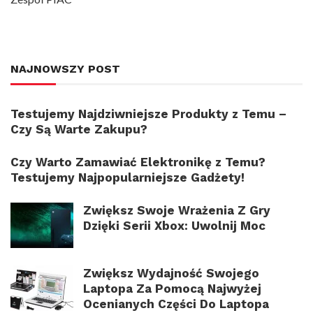
NAJNOWSZY POST
Testujemy Najdziwniejsze Produkty z Temu –
Czy Są Warte Zakupu?
Czy Warto Zamawiać Elektronikę z Temu?
Testujemy Najpopularniejsze Gadżety!
Zwiększ Swoje Wrażenia Z Gry
Dzięki Serii Xbox: Uwolnij Moc
Zwiększ Wydajność Swojego
Laptopa Za Pomocą Najwyżej
Ocenianych Części Do Laptopa