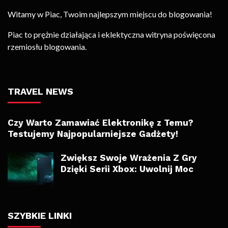
Witamy w Piac, Twoim najlepszym miejscu do blogowania!
Piac to prężnie działająca i eklektyczna witryna poświęcona
rzemiosłu blogowania.
TRAVEL NEWS
Czy Warto Zamawiać Elektronikę z Temu?
Testujemy Najpopularniejsze Gadżety!
Zwiększ Swoje Wrażenia Z Gry
Dzięki Serii Xbox: Uwolnij Moc
SZYBKIE LINKI