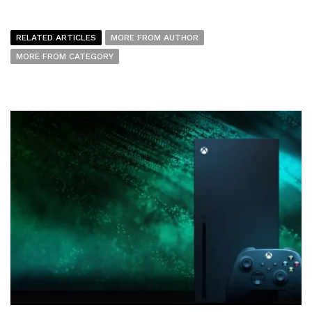
RELATED ARTICLES
MORE FROM AUTHOR
MORE FROM CATEGORY