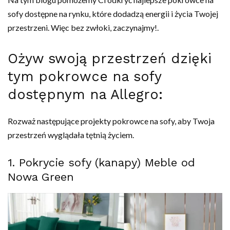
sofy dostępne na rynku, które dodadzą energii i życia Twojej
przestrzeni. Więc bez zwłoki, zaczynajmy!.
Ożyw swoją przestrzeń dzięki
tym pokrowce na sofy
dostępnym na Allegro:
Rozważ następujące projekty pokrowce na sofy, aby Twoja
przestrzeń wyglądała tętnią życiem.
1. Pokrycie sofy (kanapy) Meble od
Nowa Green