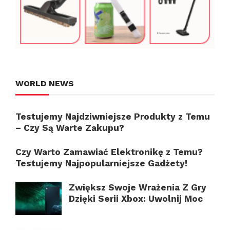
WORLD NEWS
Testujemy Najdziwniejsze Produkty z Temu
– Czy Są Warte Zakupu?
Czy Warto Zamawiać Elektronikę z Temu?
Testujemy Najpopularniejsze Gadżety!
Zwiększ Swoje Wrażenia Z Gry
Dzięki Serii Xbox: Uwolnij Moc