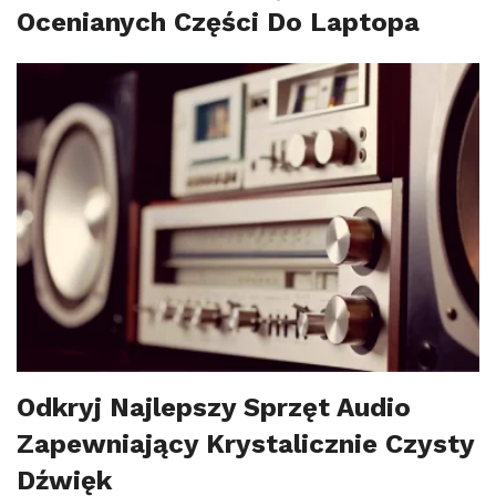
Ocenianych Części Do Laptopa
Odkryj Najlepszy Sprzęt Audio
Zapewniający Krystalicznie Czysty
Dźwięk