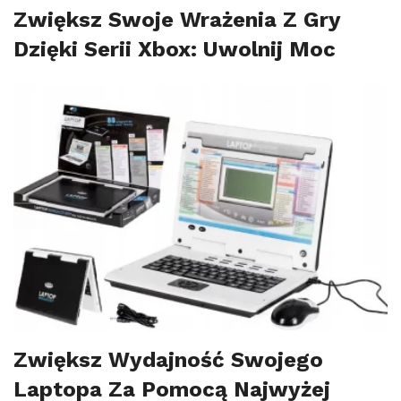
Zwiększ Swoje Wrażenia Z Gry
Dzięki Serii Xbox: Uwolnij Moc
Zwiększ Wydajność Swojego
Laptopa Za Pomocą Najwyżej