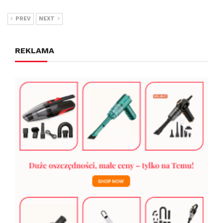
PREV
NEXT
REKLAMA