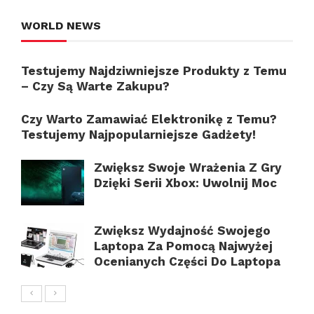
WORLD NEWS
Testujemy Najdziwniejsze Produkty z Temu
– Czy Są Warte Zakupu?
Czy Warto Zamawiać Elektronikę z Temu?
Testujemy Najpopularniejsze Gadżety!
Zwiększ Swoje Wrażenia Z Gry
Dzięki Serii Xbox: Uwolnij Moc
Zwiększ Wydajność Swojego
Laptopa Za Pomocą Najwyżej
Ocenianych Części Do Laptopa