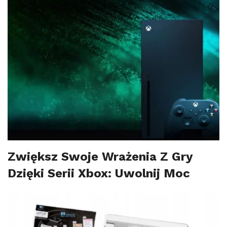
Zwiększ Swoje Wrażenia Z Gry
Dzięki Serii Xbox: Uwolnij Moc