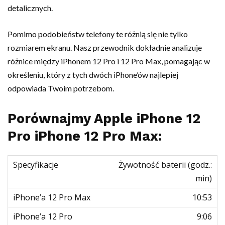
detalicznych.
Pomimo podobieństw telefony te różnią się nie tylko
rozmiarem ekranu. Nasz przewodnik dokładnie analizuje
różnice między iPhonem 12 Pro i 12 Pro Max, pomagając w
określeniu, który z tych dwóch iPhone’ów najlepiej
odpowiada Twoim potrzebom.
Porównajmy Apple iPhone 12
Pro iPhone 12 Pro Max:
Żywotność baterii (godz.:
min)
10:53
9:06