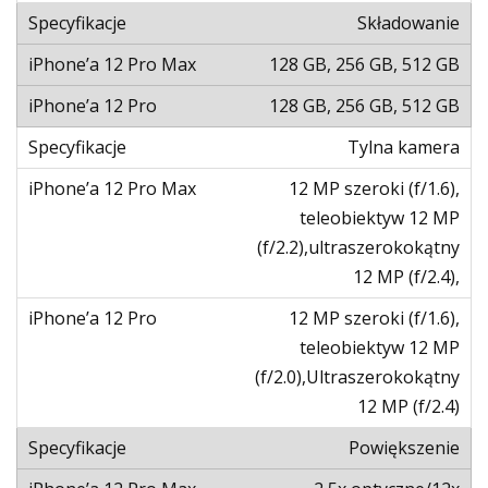
Składowanie
128 GB, 256 GB, 512 GB
128 GB, 256 GB, 512 GB
Tylna kamera
12 MP szeroki (f/1.6),
teleobiektyw 12 MP
(f/2.2),ultraszerokokątny
12 MP (f/2.4),
12 MP szeroki (f/1.6),
teleobiektyw 12 MP
(f/2.0),Ultraszerokokątny
12 MP (f/2.4)
Powiększenie