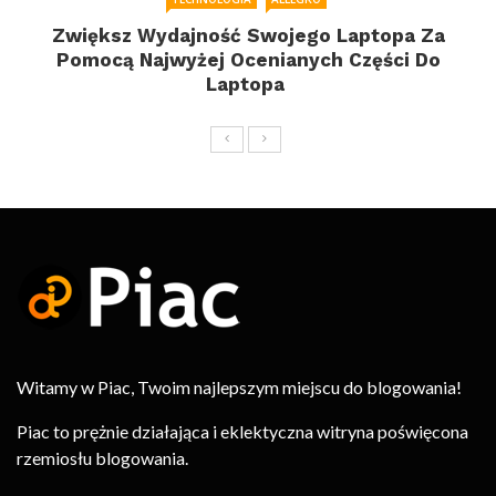
Zwiększ Wydajność Swojego Laptopa Za
Pomocą Najwyżej Ocenianych Części Do
Laptopa
Witamy w Piac, Twoim najlepszym miejscu do blogowania!
Piac to prężnie działająca i eklektyczna witryna poświęcona
rzemiosłu blogowania.