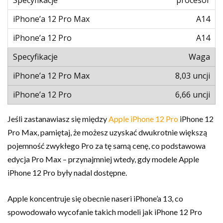
A14
A14
Waga
8,03 uncji
6,66 uncji
Jeśli zastanawiasz się między
Apple iPhone 12 Pro
iPhone 12
Pro Max, pamiętaj, że możesz uzyskać dwukrotnie większą
pojemność zwykłego Pro za tę samą cenę, co podstawowa
edycja Pro Max – przynajmniej wtedy, gdy modele Apple
iPhone 12 Pro były nadal dostępne.
Apple koncentruje się obecnie naseri iPhone’a 13, co
spowodowało wycofanie takich modeli jak iPhone 12 Pro