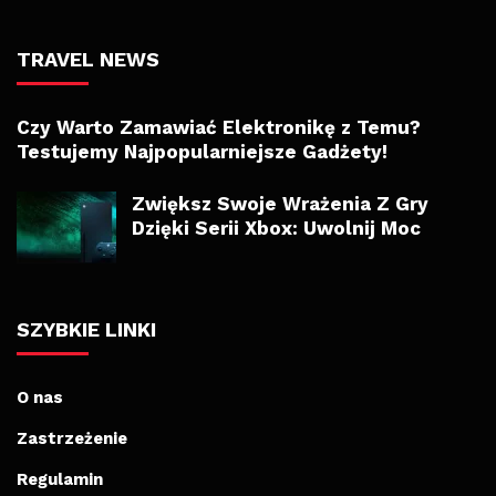
TRAVEL NEWS
Czy Warto Zamawiać Elektronikę z Temu?
Testujemy Najpopularniejsze Gadżety!
Zwiększ Swoje Wrażenia Z Gry
Dzięki Serii Xbox: Uwolnij Moc
SZYBKIE LINKI
O nas
Zastrzeżenie
Regulamin